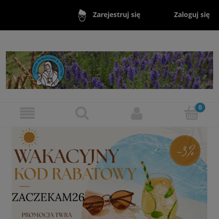
Zaloguj się
Zarejestruj się