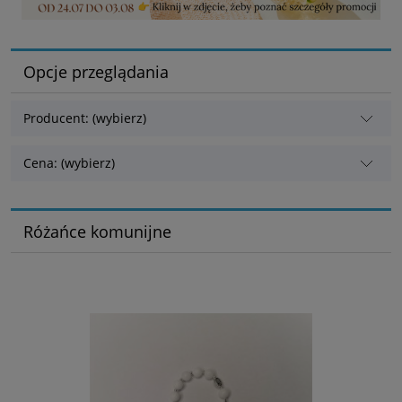
Opcje przeglądania
Producent: (wybierz)
Cena: (wybierz)
Różańce komunijne