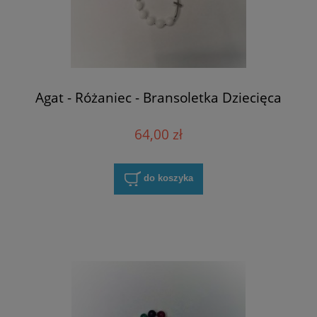
Agat - Różaniec - Bransoletka Dziecięca
64,00 zł
do koszyka