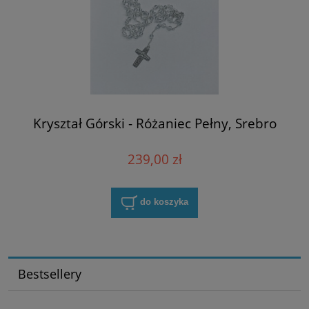
Kryształ Górski - Różaniec Pełny, Srebro
239,00 zł
do koszyka
Bestsellery