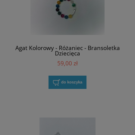
Agat Kolorowy - Różaniec - Bransoletka
Dziecięca
59,00 zł
do koszyka