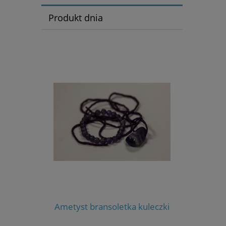
Produkt dnia
Ametyst bransoletka kuleczki