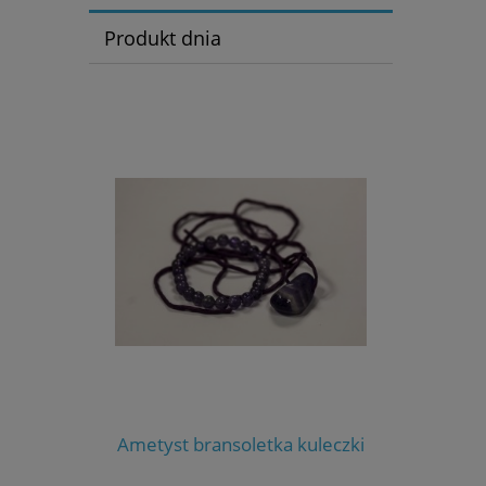
Produkt dnia
Ametyst bransoletka kuleczki