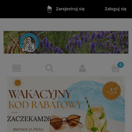
Zaloguj się
Zarejestruj się