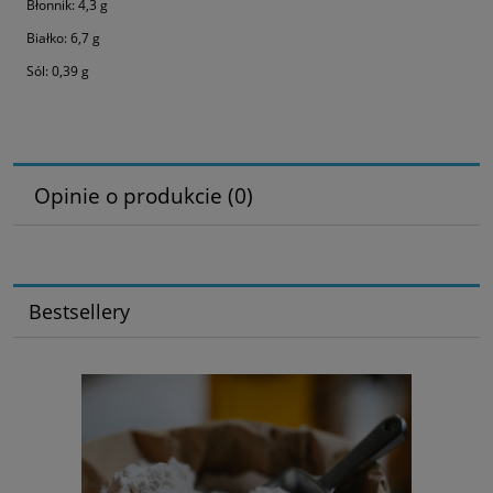
Błonnik: 4,3 g
Białko: 6,7 g
Sól: 0,39 g
Opinie o produkcie (0)
Bestsellery