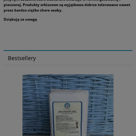
pieczonej. Produkty orkiszowe są wyjątkowo dobrze tolerowane nawet
przez bardzo ciężko chore osoby.
Dziękuję za uwagę
Bestsellery