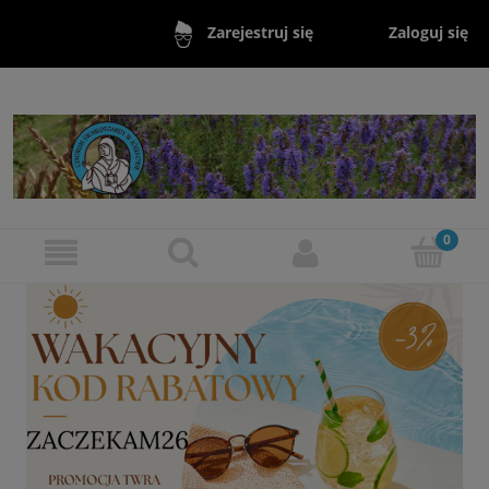
Zaloguj się
Zarejestruj się